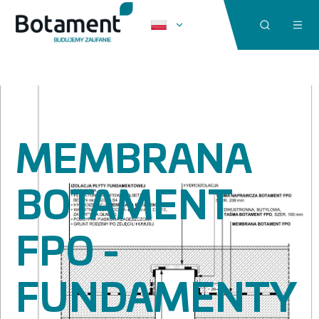
MEMBRANA
BOTAMENT
FPO -
FUNDAMENTY