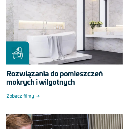
Rozwiązania do pomieszczeń
mokrych i wilgotnych
Zobacz filmy