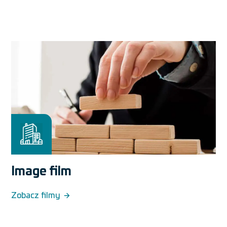
Image film
Zobacz filmy