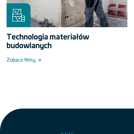
Technologia materiałów
budowlanych
Zobacz filmy