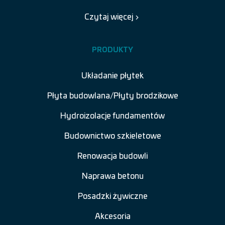
Czytaj więcej
PRODUKTY
Układanie płytek
Płyta budowlana/Płyty brodzikowe
Hydroizolacje fundamentów
Budownictwo szkieletowe
Renowacja budowli
Naprawa betonu
Posadzki żywiczne
Akcesoria