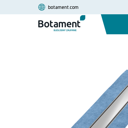
botament.com