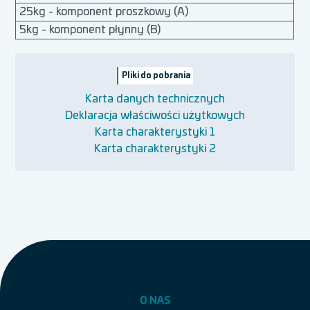
25kg - komponent proszkowy (A)
5kg - komponent płynny (B)
Pliki do pobrania
Karta danych technicznych
Deklaracja właściwości użytkowych
Karta charakterystyki 1
Karta charakterystyki 2
O NAS