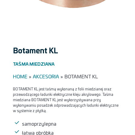
Botament KL
TAŚMA MIEDZIANA
HOME
»
AKCESORIA
»
BOTAMENT KL
BOTAMENT KL jest taśmą wykonaną z folii miedzianej oraz
przewodzącego ładunki elektryczne kleju akrylowego. Taśma
miedziana BOTAMENT KL jest wykorzystywana przy
wykonywaniu posadzek odprowadzających ładunki elektryczne
w systemie z płytką.
samoprzylepna
łatwa obróbka