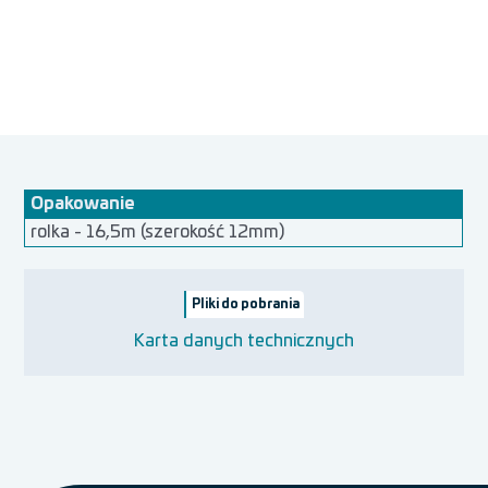
Opakowanie
rolka - 16,5m (szerokość 12mm)
Pliki do pobrania
Karta danych technicznych