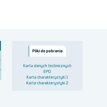
Pliki do pobrania
Karta danych technicznych
EPD
Karta charakterystyki 1
Karta charakterystyki 2