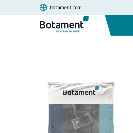
botament.com