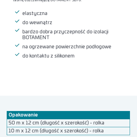
elastyczna
do wewnątrz
bardzo dobra przyczepność do izolacji
BOTAMENT
na ogrzewane powierzchnie podłogowe
do kontaktu z silikonem
Opakowanie
50 m x 12 cm (długość x szerokość) - rolka
10 m x 12 cm (długość x szerokość) - rolka