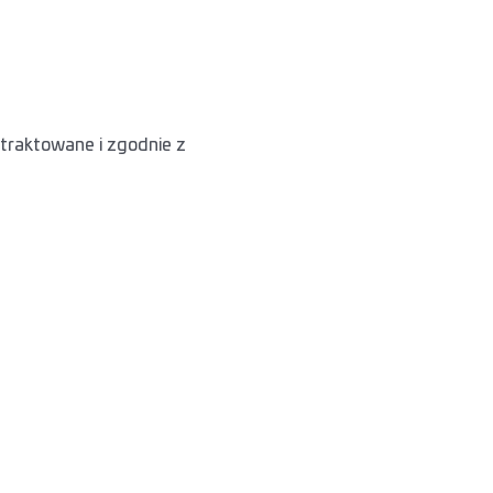
raktowane i zgodnie z