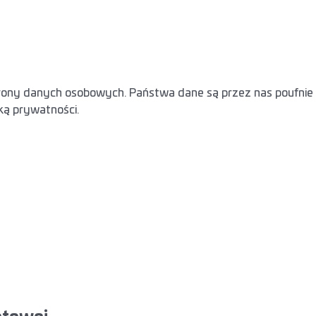
ny danych osobowych. Państwa dane są przez nas poufnie t
ką prywatności.