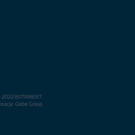
© 2022 BOTAMENT.
alizacja: Globe Group