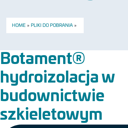
HOME
»
PLIKI DO POBRANIA
»
Botament®
hydroizolacja w
budownictwie
szkieletowym